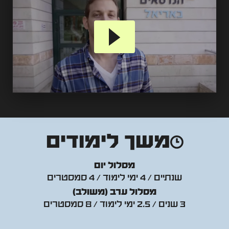
משך לימודים
מסלול יום
שנתיים / 4 ימי לימוד / 4 סמסטרים
מסלול ערב (משולב)
3 שנים / 2.5 ימי לימוד / 8 סמסטרים