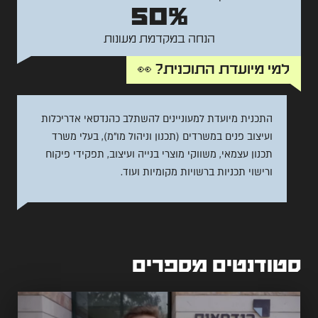
50%
הנחה במקדמת מעונות
למי מיועדת התוכנית? 👀
התכנית מיועדת למעוניינים להשתלב כהנדסאי אדריכלות
ועיצוב פנים במשרדים (תכנון וניהול מו"מ), בעלי משרד
תכנון עצמאי, משווקי מוצרי בנייה ועיצוב, תפקידי פיקוח
ורישוי תכניות ברשויות מקומיות ועוד.
סטודנטים מספרים