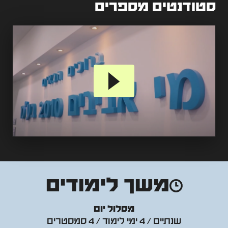
סטודנטים מספרים
משך לימודים
מסלול יום
שנתיים / 4 ימי לימוד / 4 סמסטרים