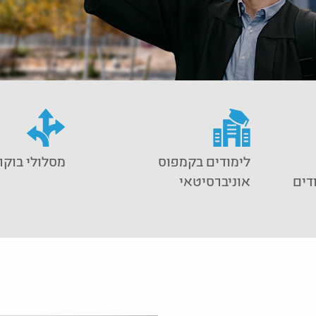
לימודים בקמפוס
מסלולי בוקר
ודים
אוניברסיטאי