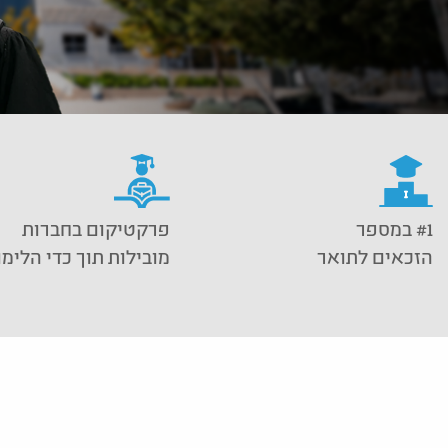
#1 במספר
פרקטיקום בחברות
הזכאים לתואר
מובילות תוך כדי הלימ