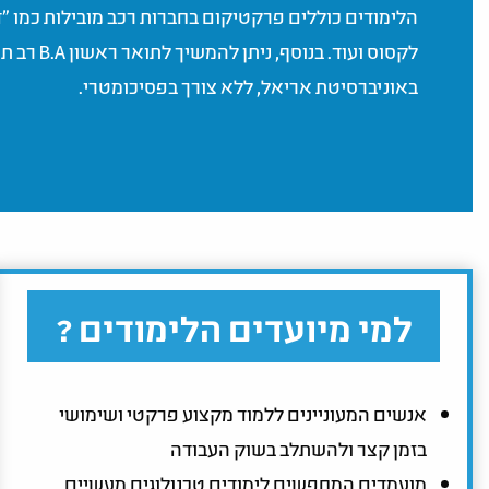
לקסוס ועוד. בנוסף
באוניברסיטת אריאל, ללא צורך בפסיכומטרי.
למי מיועדים הלימודים ?
אנשים המעוניינים ללמוד מקצוע פרקטי ושימושי
בזמן קצר ולהשתלב בשוק העבודה
מועמדים המחפשים לימודים טכנולוגים מעשיים