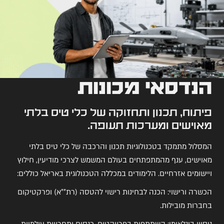
הנדסאי מכונות
פיתוח, תכנון ותחזוקה של כלי טיס בלתי
מאוישים ומערכות תעופה.
המסלול מתמקד בטכנולוגיות תכנון והרכבה של כלי טיס בלתי
מאוישים, ענף מהמתפתחים בעולם המשמש לצרכי מודיעין, חילוץ
ויישומים אזרחיים. הלימודים במכללה הטכנולוגית באריאל כוללים:
הכשרה ורישוי: הכנה לבחינות רישוי להטסה (רת""א) ופרקטיקום
בחברות מובילות.