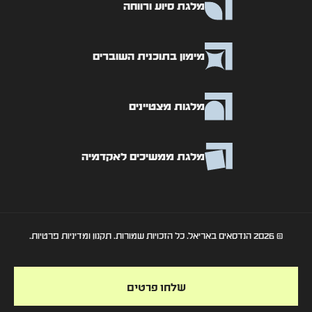
מלגת סיוע ורווחה
מימון בתוכנית השוברים
מלגות מצטיינים
מלגת ממשיכים לאקדמיה
© 2026 הנדסאים באריאל. כל הזכויות שמורות. תקנון ומדיניות פרטיות.
שלחו פרטים