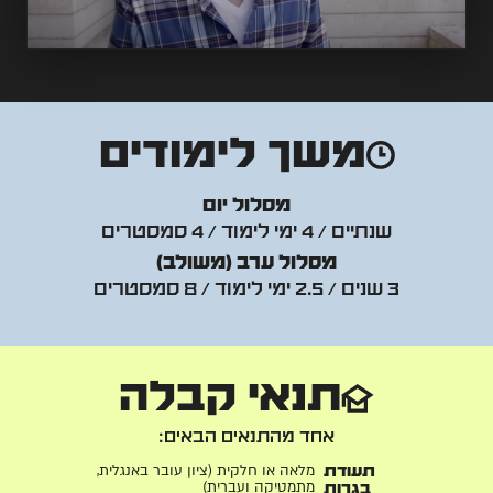
משך לימודים
מסלול יום
שנתיים / 4 ימי לימוד / 4 סמסטרים
מסלול ערב (משולב)
3 שנים / 2.5 ימי לימוד / 8 סמסטרים
תנאי קבלה
אחד מהתנאים הבאים:
מלאה או חלקית (ציון עובר באנגלית,
תעודת
מתמטיקה ועברית)
בגרות