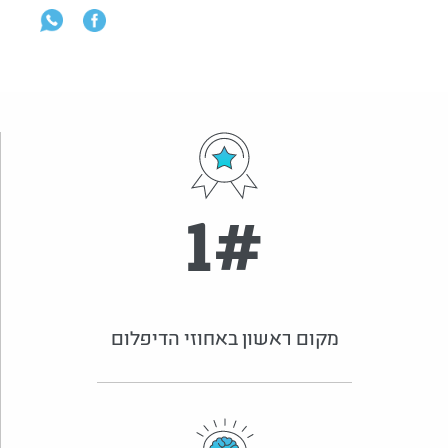
1
#
מקום ראשון באחוזי הדיפלום