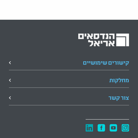
קישורים שימושיים
מחלקות
צור קשר