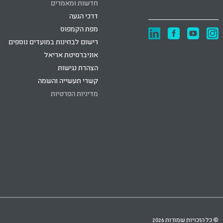
חדשות ומאמרים
דרכי הגעה
מפת הקמפוס
רישום לבחינות במועדים נוספים
אוניברסיטת אריאל
הצהרת נגישות
קשרי תעשייה והשמה
מדיניות הפרטיות
© כל הזכויות שמורות 2026