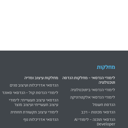
מחלקות
לימודי הנדסאי – מחלקות הנדסה
מחלקות עיצוב ומדיה
וטכנולוגיה
הנדסאי אדריכלות ועיצוב פנים
לימודי הנדסאי ביוטכנולוגיה
לימודי הנדסת קול – הנדסאי סאונד
לימודי הנדסאי אלקטרוניקה
הנדסאי עיצוב תעשייתי: לימודי
הנדסת חשמל
עיצוב תעשייתי ועיצוב מוצר
הנדסאי מכונות – רכב
לימודי עיצוב תקשורת חזותית
הנדסאי תוכנה – לימודי AI
הנדסאי אדריכלות נוף
Developer