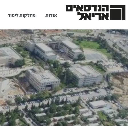
אודות
מחלקות לימוד