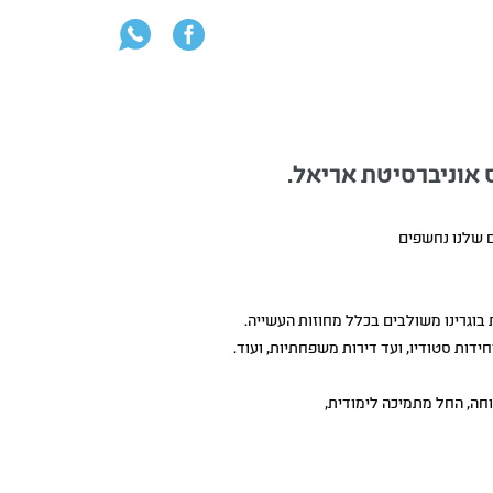
 אוניברסיטת אריאל.
ם שלנו נחשפים
וגרינו משולבים בכלל מחוזות העשייה.
ידות סטודיו, ועד דירות משפחתיות, ועוד.
וחה, החל מתמיכה לימודית,