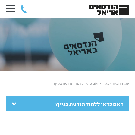
עמוד הבית
>
מגזין
>
האם כדאי ללמוד הנדסת בניין?
האם כדאי ללמוד הנדסת בניין?