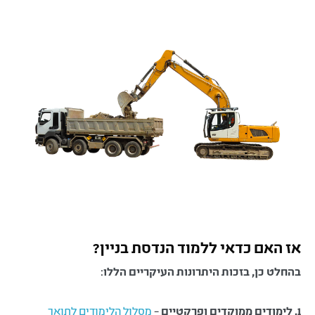
אז האם כדאי ללמוד הנדסת בניין?
בהחלט כן, בזכות היתרונות העיקריים הללו
:
1. לימודים ממוקדים ופרקטיים
–
מסלול הלימודים לתואר