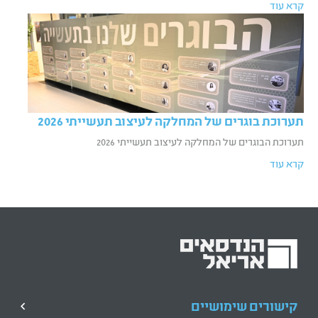
קרא עוד
תערוכת בוגרים של המחלקה לעיצוב תעשייתי 2026
תערוכת הבוגרים של המחלקה לעיצוב תעשייתי 2026
קרא עוד
קישורים שימושיים