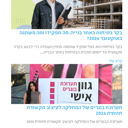
בקר בטיחות באתר בנייה: מה תפקידו ומה משתנה
באוקטובר 2026?
בקר בטיחות הוא בעל תפקיד שממנה מזמין העבודה כדי לבצע בקרה
מקצועית על יישום תוכנית הבטיחות באתר הבנייה.…
קרא עוד
תערוכת בוגרים של המחלקה לעיצוב תקשורת
חזותית 2026
תערוכת הבוגרים של המחלקה לעיצוב תקשורת חזותית 2026