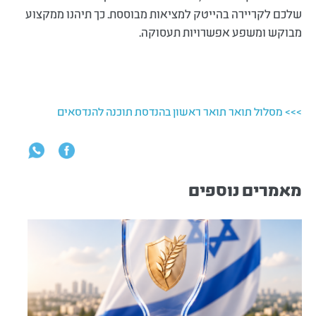
שלכם לקריירה בהייטק למציאות מבוססת. כך תיהנו ממקצוע
מבוקש ומשפע אפשרויות תעסוקה.
>>> מסלול תואר תואר ראשון בהנדסת תוכנה להנדסאים
מאמרים נוספים