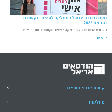
תערוכת בוגרים של המחלקה לעיצוב תקשורת
חזותית 2026
תערוכת הבוגרים של המחלקה לעיצוב תקשורת חזותית 2026
קרא עוד
קישורים שימושיים
מחלקות