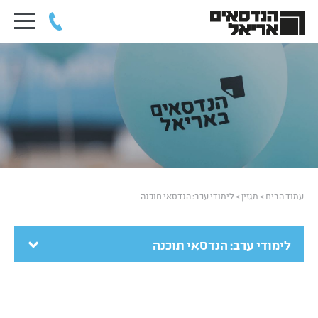
עמוד הבית
>
מגזין
>
לימודי ערב: הנדסאי תוכנה
לימודי ערב: הנדסאי תוכנה