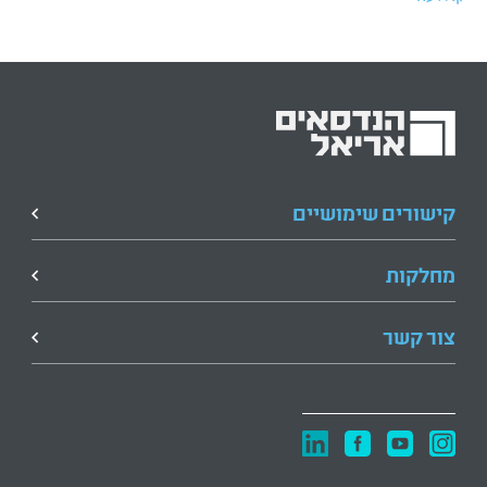
קישורים שימושיים
מחלקות
צור קשר