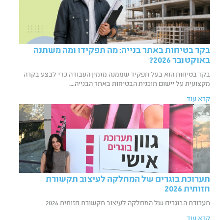
בקר בטיחות באתר בנייה: מה תפקידו ומה משתנה
באוקטובר 2026?
בקר בטיחות הוא בעל תפקיד שממנה מזמין העבודה כדי לבצע בקרה
מקצועית על יישום תוכנית הבטיחות באתר הבנייה.…
קרא עוד
תערוכת בוגרים של המחלקה לעיצוב תקשורת
חזותית 2026
תערוכת הבוגרים של המחלקה לעיצוב תקשורת חזותית 2026
קרא עוד