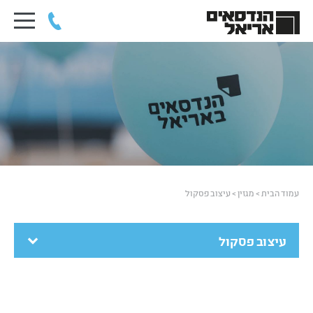
עמוד הבית
>
מגזין
>
עיצוב פסקול
עיצוב פסקול