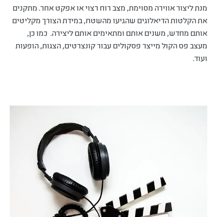
מנת ליצור אווירה מסוימת, מצב רוח רצוי או אפקט אחר. מתקנים
את הקלטות הדיאלוגים שהגיעו מהשטח, במידת הצורך מקליטים
אותם מחדש, משנים אותם ומתאימים אותם ליצירה. כמו כן,
מעצב פס הקול מייצר פסקולים עבור קונצרטים, הצגות, הופעות
ועוד.