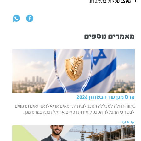
מעצב פסקול בתיאטרון.
מאמרים נוספים
פרס מגן שר הבטחון 2026
גאווה גדולה למכללה הטכנולוגית הנדסאים אריאל! אנו גאים ונרגשים
לבשר כי המכללה הטכנולוגית הנדסאים אריאל זכתה בפרס מגן…
קרא עוד