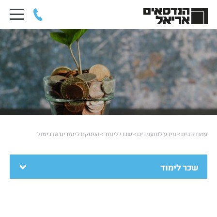
עמוד הבית
>
מידע למועמדים
>
שכרי לימוד
>
הפסקת לימודים או ביטול
שכר לימוד