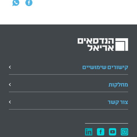
קישורים שימושיים
מחלקות
צור קשר