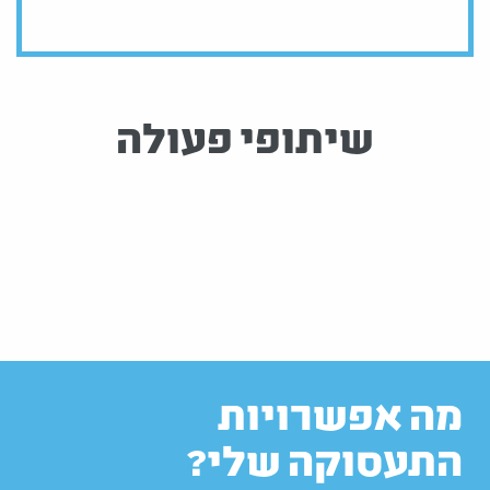
שיתופי פעולה
מה אפשרויות
התעסוקה שלי?