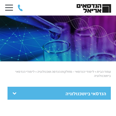
עמוד הבית
>
לימודי הנדסאי – מחלקות הנדסה וטכנולוגיה
>
לימודי הנדסאי
ביוטכנולוגיה
הנדסאי ביוטכנולוגיה