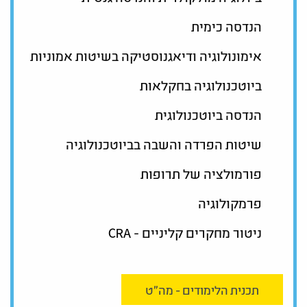
הנדסה כימית
אימונולוגיה ודיאגנוסטיקה בשיטות אמוניות
ביוטכנולוגיה בחקלאות
הנדסה ביוטכנולוגית
שיטות הפרדה והשבה בביוטכנולוגיה
פורמולציה של תרופות
פרמקולוגיה
ניטור מחקרים קליניים - CRA
תכנית הלימודים - מה"ט