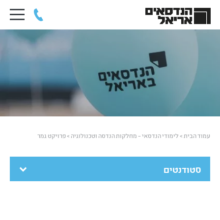
עמוד הבית
>
לימודי הנדסאי – מחלקות הנדסה וטכנולוגיה
>
פרויקט גמר
סטודנטים