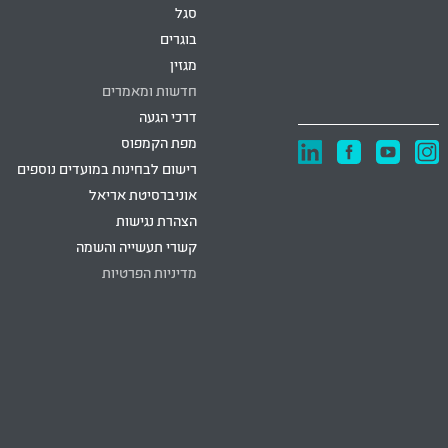
סגל
בוגרים
מגזין
חדשות ומאמרים
דרכי הגעה
מפת הקמפוס
רישום לבחינות במועדים נוספים
אוניברסיטת אריאל
הצהרת נגישות
קשרי תעשייה והשמה
מדיניות הפרטיות