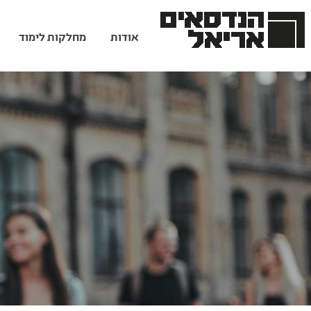
אודות
מחלקות לימוד