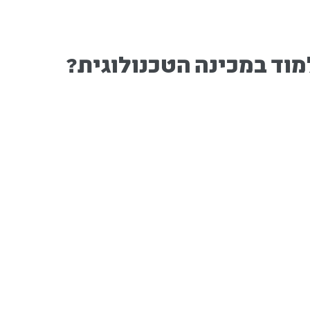
וד במכינה הטכנולוגית?