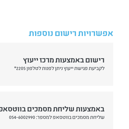
אפשרויות רישום נוספות
רישום באמצעות מרכז ייעוץ
לקביעת פגישת ייעוץ ניתן לפנות לטלפון 2205*
באמצעות שליחת מסמכים בווטסאפ
שליחת מסמכים בווטסאפ למספר: 054-6002990