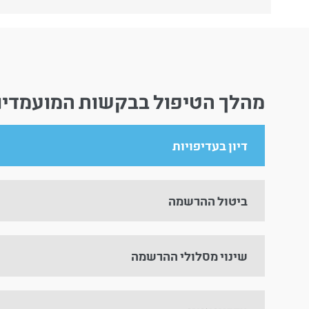
מהלך הטיפול בבקשות המועמדים
דיון בעדיפויות
ביטול ההרשמה
שינוי מסלולי ההרשמה