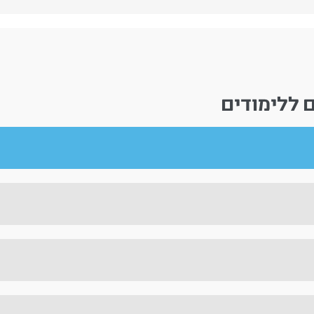
 ללימודים