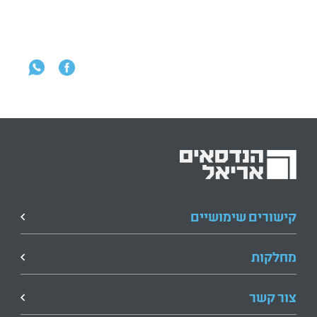
קישורים שימושיים
מחלקות
צור קשר