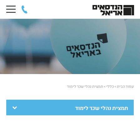
עמוד הבית
>
כללי
>
תמצית נהלי שכר לימוד
תמצית נהלי שכר לימוד