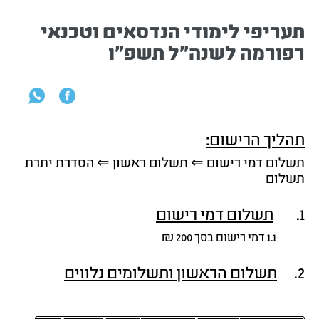
תעריפי לימודי הנדסאים וטכנאי
רפורמה לשנה"ל תשפ"ו
תהליך הרישום:
תשלום דמי רישום ⇐ תשלום ראשון ⇐ הסדרת יתרת
תשלום
1.
תשלום דמי רישום
1.1 דמי רישום בסך 200 ₪
2.
תשלום הראשון
ותשלומים נלווים