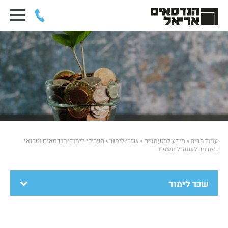
עמוד הבית
>
מידע למועמדים
>
שכרי לימוד
>
תעריפי לימודי הנדסאים וטכנאי
רפורמה לשנה"ל תשפ"ו
שכר לימוד