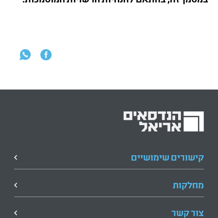
קישורים שימושיים
מחלקות
צור קשר